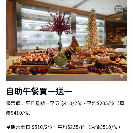
自助午餐買一送一
優惠價：平日星期一至五 $410/2位，平均$205/位（原
價$410/位）
星期六至日 $510/2位，平均$255/位（原價$510/位）