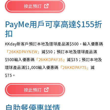
按此預訂
PayMe用戶可享高達$155折
扣
KKday新客戶預訂本地及環球產品滿$500，輸入優惠碼
「26KKDPAYNEW」
減$50；預訂本地及環球產品滿
$500輸入優惠碼
「26KKDPAY35」
減$35；預訂本地及
環球產品滿$1,000輸入優惠碼
「26KKDPAY75」
減
$75。
按此預訂
自助餐優惠詳情