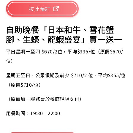
按此預訂
自助晚餐「日本和牛、雪花蟹
腳、生蠔、龍蝦盛宴」買一送一
平日星期一至四 $670/2位，平均$335/位（原價$670/
位）
星期五至日，公眾假期及前夕 $710/2 位，平均$355/位
（原價$710/位）
（原價加一服務費於餐廳現場支付）
用餐時間：19:30 - 22:00