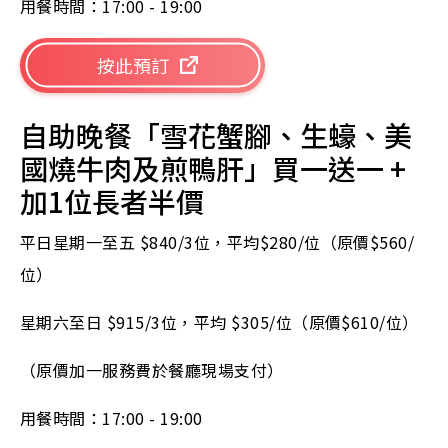
用餐時間：17:00 - 19:00
按此預訂
自助晚餐「雪花蟹腳、生蠔、美
國燒牛肉及煎鴨肝」買一送一 +
加1位長者半價
平日星期一至五 $840/3位，平均$280/位（原價$560/
位）
星期六至日 $915/3位，平均 $305/位（原價$610/位）
（原價加一服務費於餐廳現場支付）
用餐時間：17:00 - 19:00