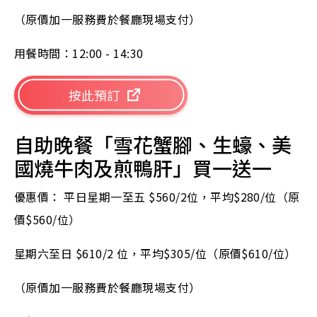
（原價加一服務費於餐廳現場支付）
用餐時間：12:00 - 14:30
按此預訂
自助晚餐「雪花蟹腳、生蠔、美
國燒牛肉及煎鴨肝」買一送一
優惠價： 平日星期一至五 $560/2位，平均$280/位（原
價$560/位）
星期六至日 $610/2 位，平均$305/位（原價$610/位）
（原價加一服務費於餐廳現場支付）