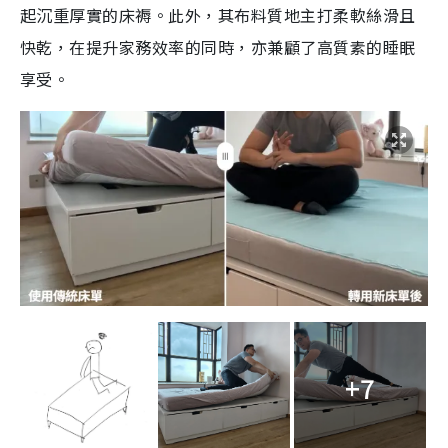
起沉重厚實的床褥。此外，其布料質地主打柔軟絲滑且
快乾，在提升家務效率的同時，亦兼顧了高質素的睡眠
享受。
+7