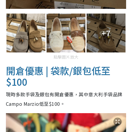
+7
點擊圖片放大
開倉優惠 | 袋款/銀包低至
$100
現時多款手袋及銀包有開倉優惠，其中意大利手袋品牌
Campo Marzio低至$100。