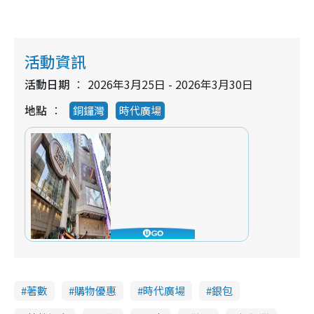
活動資訊
活動日期
2026年3月25日 - 2026年3月30日
地點
銅鑼灣
時代廣場
著數
購物優惠
時代廣場
銀包