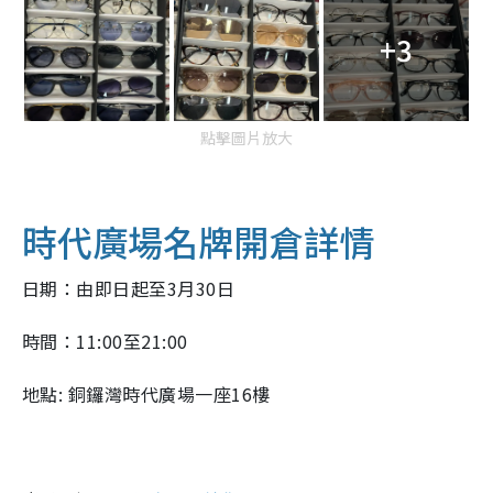
+3
點擊圖片放大
時代廣場
名牌開倉詳情
日期：由即日起至3月30日
時間：11:00至21:00
地點: 銅鑼灣時代廣場一座16樓