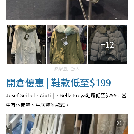
+12
點擊圖片放大
開倉優惠 | 鞋款低至$199
Josef Seibel、Aiuti |、Bella Freya鞋履低至$299，當
中有休閒鞋、平底鞋等款式。