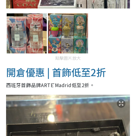
點擊圖片放大
開倉優惠 | 首飾低至2折
西班牙首飾品牌ARTĒ Madrid低至2折。