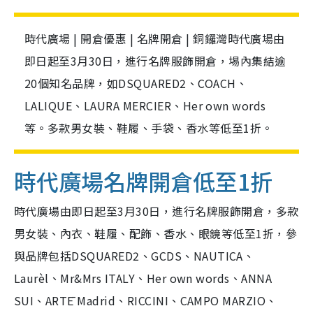
時代廣場 | 開倉優惠 | 名牌開倉 | 銅鑼灣時代廣場由
即日起至3月30日，進行名牌服飾開倉，埸內集結逾
20個知名品牌，如DSQUARED2、COACH、
LALIQUE、LAURA MERCIER、Her own words
等。多款男女裝、鞋履、手袋、香水等低至1折。
時代廣場
名牌開倉低至1折
時代廣場由即日起至3月30日，進行名牌服飾開倉，多款
男女裝、內衣、鞋履、配飾、香水、眼鏡等低至1折，參
與品牌包括DSQUARED2、GCDS、NAUTICA、
Laurèl、Mr&Mrs ITALY、Her own words、ANNA
SUI、ARTĒ Madrid、RICCINI、CAMPO MARZIO、