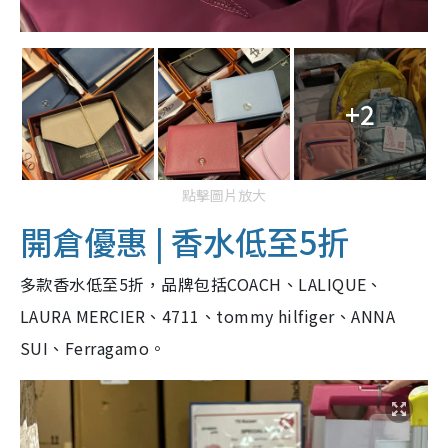
+2
點擊圖片放大
開倉優惠 | 香水低至5折
多款香水低至5折，品牌包括COACH、LALIQUE、
LAURA MERCIER、4711、tommy hilfiger、ANNA
SUI、Ferragamo。