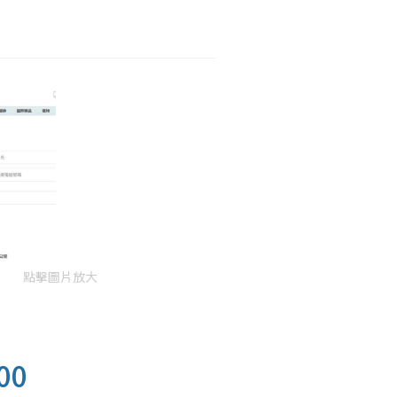
點擊圖片放大
00