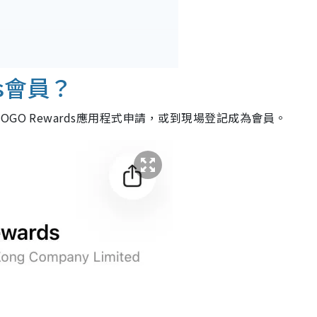
ds會員？
GO Rewards應用程式申請，或到現場登記成為會員。