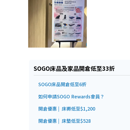
SOGO床品
及家品
開倉低至33折
SOGO床品開倉低至6折
如何申請SOGO Rewards會員？
開倉優惠 | 床褥低至$1,200
開倉優惠 | 床墊低至$528