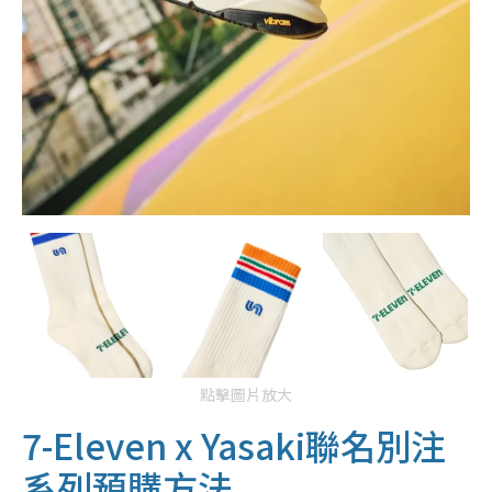
點擊圖片放大
7-Eleven x Yasaki聯名別注
系列預購方法