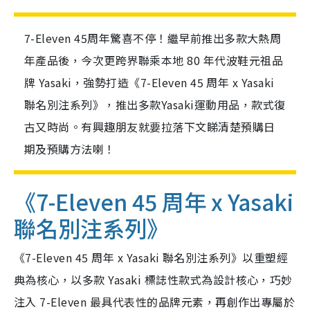
7-Eleven 45周年驚喜不停！繼早前推出多款大熱周
年產品後，今次更跨界聯乘本地 80 年代波鞋元祖品
牌 Yasaki，強勢打造《7-Eleven 45 周年 x Yasaki
聯名別注系列》，推出多款Yasaki運動用品，款式復
古又時尚。有興趣朋友就要拉落下文睇清楚預購日
期及預購方法喇！
《7-Eleven 45 周年 x Yasaki
聯名別注系列》
《7-Eleven 45 周年 x Yasaki 聯名別注系列》以重塑經
典為核心，以多款 Yasaki 標誌性款式為設計核心，巧妙
注入 7-Eleven 最具代表性的品牌元素，再創作出專屬於