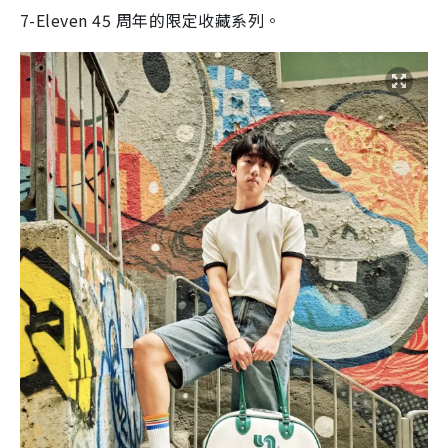
7-Eleven 45 周年的限定收藏系列。