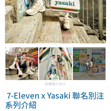
+3
點擊圖片放大
7-Eleven x Yasaki 聯名別注
系列介紹