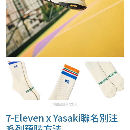
點擊圖片放大
7-Eleven x Yasaki聯名別注
系列預購方法