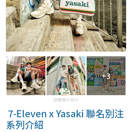
+3
點擊圖片放大
7-Eleven x Yasaki 聯名別注
系列介紹