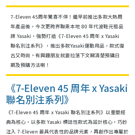
7-Eleven 45周年驚喜不停！繼早前推出多款大熱周
年產品後，今次更跨界聯乘本地 80 年代波鞋元祖品
牌 Yasaki，強勢打造《7-Eleven 45 周年 x Yasaki
聯名別注系列》，推出多款Yasaki運動用品，款式復
古又時尚。有興趣朋友就要拉落下文睇清楚預購日
期及預購方法喇！
《7-Eleven 45 周年 x Yasaki
聯名別注系列》
《7-Eleven 45 周年 x Yasaki 聯名別注系列》以重塑經
典為核心，以多款 Yasaki 標誌性款式為設計核心，巧妙
注入 7-Eleven 最具代表性的品牌元素，再創作出專屬於