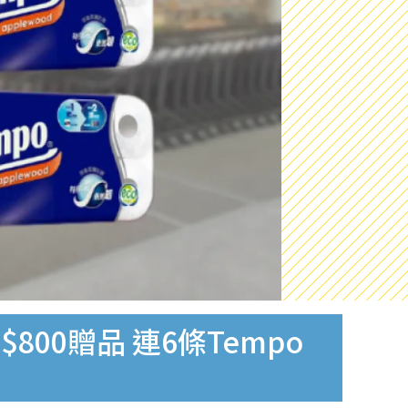
0贈品 連6條Tempo