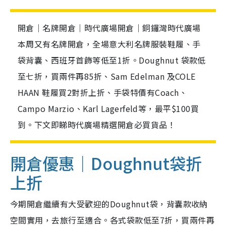
開倉｜名牌開倉｜時代廣場開倉｜銅鑼灣時代廣場
本周又有名牌開倉，全場意大利名牌服裝鞋履、手
袋背囊、西班牙首飾等低至1折。Doughnut 袋款低
至七折，買兩件再85折、Sam Edelman 及COLE
HAAN 鞋履買2對折上折、手袋特價有Coach、
Campo Marzio、Karl Lagerfeld等，最平$100買
到。下文即睇時代廣場精選開倉必買貨品！
開倉優惠｜Doughnut袋折
上折
今期開倉繼續有大受歡迎的Doughnut袋，背囊款收納
空間實用，去旅行至適合。各式袋款低至7折，買兩件再