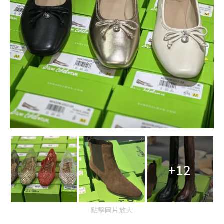
+12
點擊圖片放大