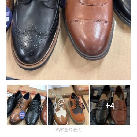
+4
點擊圖片放大