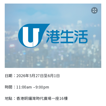
日期：2026年5月27日至6月1日
時間：11:00am –9:00pm
地點：香港銅鑼灣時代廣場一座16樓