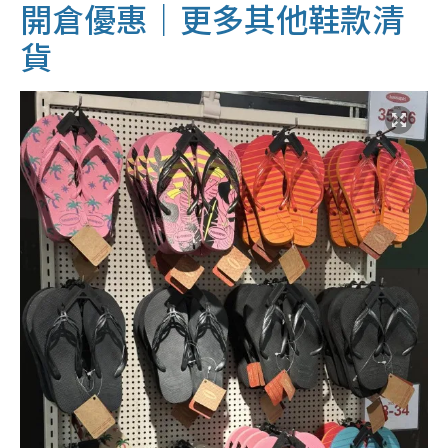
開倉優惠｜更多其他鞋款清
貨