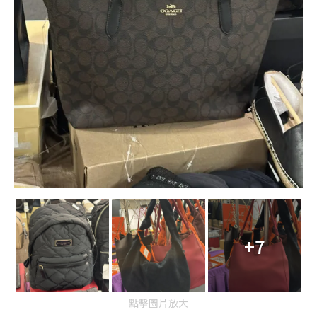
+7
點擊圖片放大