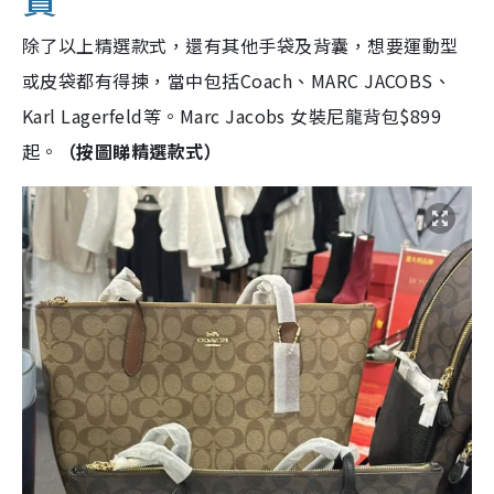
除了以上精選款式，還有其他手袋及背囊，想要運動型
或皮袋都有得揀，當中包括Coach、MARC JACOBS、
Karl Lagerfeld等。Marc Jacobs 女裝尼龍背包$899
起。
（按圖睇精選款式）