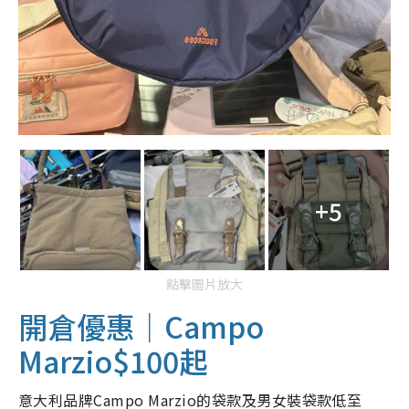
+5
點擊圖片放大
開倉優惠｜Campo
Marzio$100起
意大利品牌Campo Marzio的袋款及男女裝袋款低至