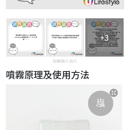
+3
點擊圖片放大
噴霧原理及使用方法