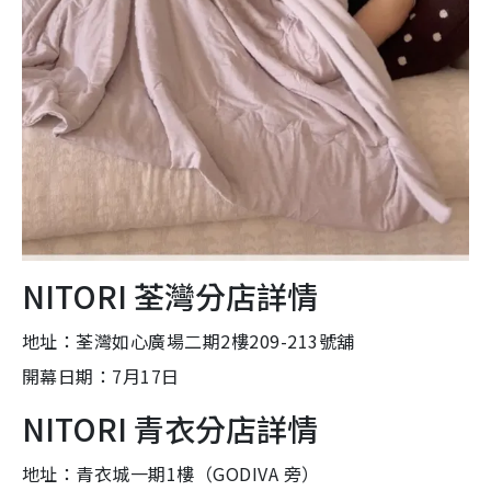
NITORI 荃灣分店詳情
地址：荃灣如心廣場二期2樓209-213號舖
開幕日期：7月17日
NITORI 青衣分店詳情
地址：青衣城一期1樓（GODIVA 旁）