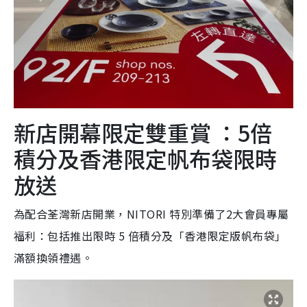
新店開幕限定雙重賞 ：5倍
積分及香港限定帆布袋限時
放送
為配合荃灣新店開業，NITORI 特別準備了2大會員專屬
福利：包括推出限時 5 倍積分及「香港限定版帆布袋」
滿額換領禮遇。