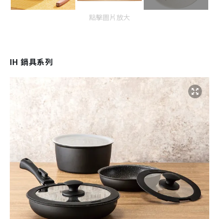
點擊圖片放大
IH 鍋具系列