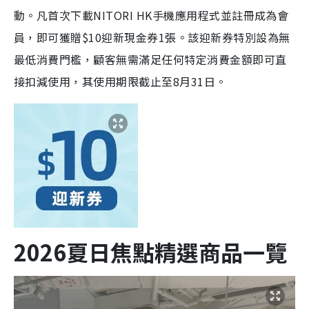
動。凡首次下載NITORI HK手機應用程式並註冊成為會
員，即可獲贈$10迎新現金券1張。該迎新券特別設為無
最低消費門檻，顧客無需滿足任何特定消費金額即可直
接扣減使用，其使用期限截止至8月31日。
2026夏日焦點精選商品一覽