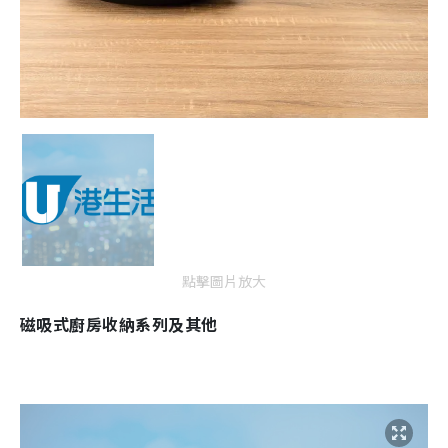
點擊圖片放大
磁吸式廚房收納系列及其他