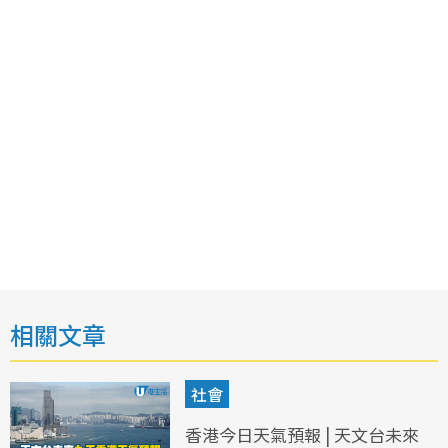
相關文章
社會
香港今日天氣預報 | 天文台未來