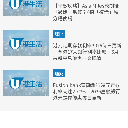
【里數攻略】Asia Miles改制後
「過期」點算？4招「復活」積
分唔使錢！
理財
港元定期存款利率2026每日更新
｜全港17大銀行利率比較！3月
最新高息優惠一文睇清
理財
Fusion bank富融銀行港元定存
利率高達2.70%｜2026富融銀行
港元定存優惠每日更新