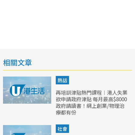
相關文章
熱話
再培訓津貼熱門課程︱港人失業
欲申請政府津貼 每月最高$8000
政府請讀書！網上創業/物理治
療都有份
社會