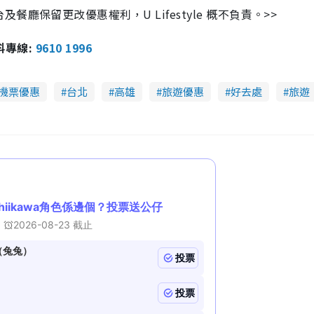
保留更改優惠權利，U Lifestyle 概不負責。>>
報料專線:
9610 1996
機票優惠
台北
高雄
旅遊優惠
好去處
旅遊