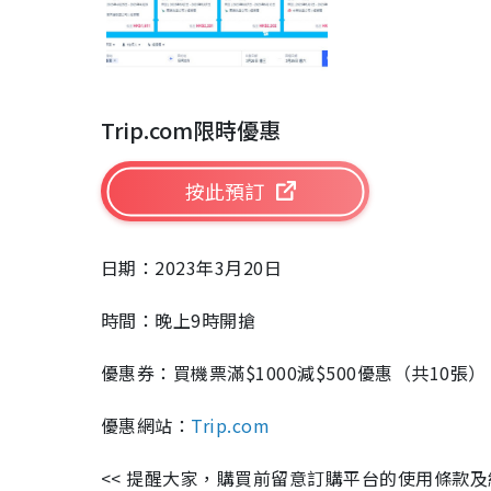
Trip.com限時優惠
按此預訂
日期：2023年3月20日
時間：晚上9時開搶
優惠券：買機票滿$1000減$500優惠（共10張）、
優惠網站：
Trip.com
<< 提醒大家，購買前留意訂購平台的使用條款