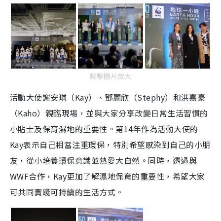
點擊圖片放大
活動大使謝安琪（Kay）、鄧麗欣（Stephy）和洪嘉豪
（Kaho）親臨現場，並與大家分享改變日常生活習慣的
小貼士及保育濕地的重要性。第14年作為活動大使的
Kay表示自己相當注重環保，特別希望感染到自己的小朋
友，從小培養環保意識並熱愛大自然。同時，透過與
WWF合作，Kay更加了解濕地保育的重要性，希望大家
可共同實踐可持續的生活方式。