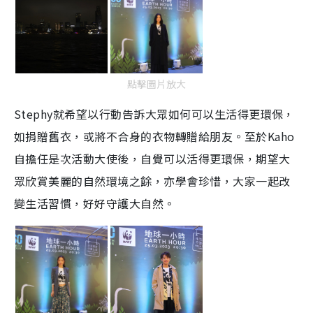
點擊圖片放大
Stephy就希望以行動告訴大眾如何可以生活得更環保，
如捐贈舊衣，或將不合身的衣物轉贈給朋友。至於Kaho
自擔任是次活動大使後，自覺可以活得更環保，期望大
眾欣賞美麗的自然環境之餘，亦學會珍惜，大家一起改
變生活習慣，好好守護大自然。