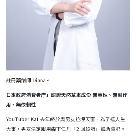
註冊藥劑師 Diana。
日本政府消費者庁」認證天然草本成份 無藥性、無副作
用、無依賴性
YouTuber Kat 去年終於與男友拉埋天窗，為了這人生
大事，男友決定服用森下仁丹「2 回殺脂」幫助減肥。