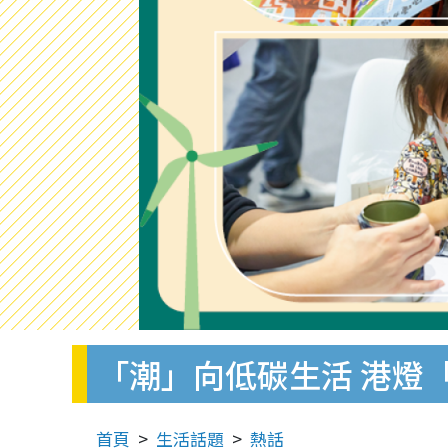
「潮」向低碳生活 港燈
首頁
生活話題
熱話