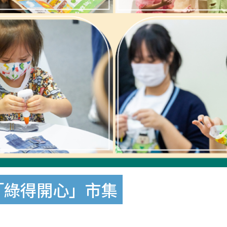
「綠得開心」市集