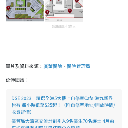
點擊圖片放大
圖片及資料來源：
廣華醫院
、
醫院管理局
延伸閱讀：
DSE 2023｜精選全港5大樓上自修室Cafe 港九新界
皆有 每小時低至$25起！（附自修室地址/開放時間/
收費詳情）
醫管局大灣區交流計劃引入9名醫生70名護士 4月前
正式來港有限度註冊任職公立醫院