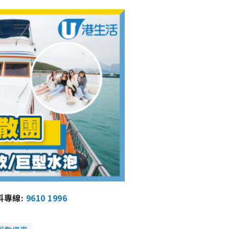
報料專線:
9610 1996