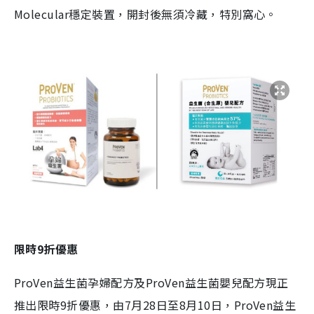
Molecular穩定裝置，開封後無須冷藏，特別窩心。
限時9折優惠
ProVen益生菌孕婦配方及ProVen益生菌嬰兒配方現正
推出限時9折優惠，由7月28日至8月10日，ProVen益生