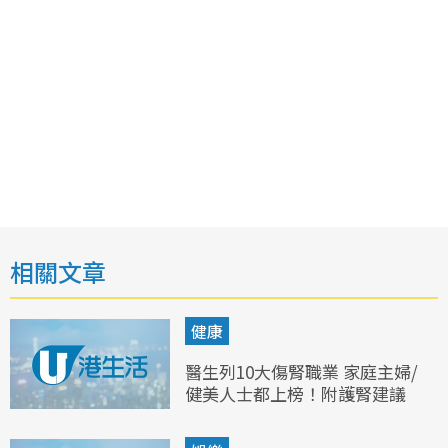
相關文章
健康
醫生列10大傷腎職業 家庭主婦/
健美人士都上榜！附護腎建議