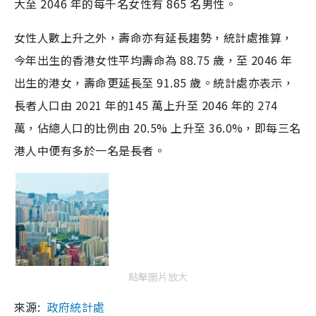
大至 2046 年的每千名女性有 865 名男性。
女性人數上升之外，壽命亦有延長趨勢，統計處推算，
今年出生的香港女性平均壽命為 88.75 歲，至 2046 年
出生的港女，壽命更延長至 91.85 歲。統計處亦表示，
長者人口由 2021 年的145 萬上升至 2046 年的 274
萬，佔總人口的比例由 20.5% 上升至 36.0%，即每三名
港人中便有多於一名是長者。
點擊圖片放大
來源:
政府統計處