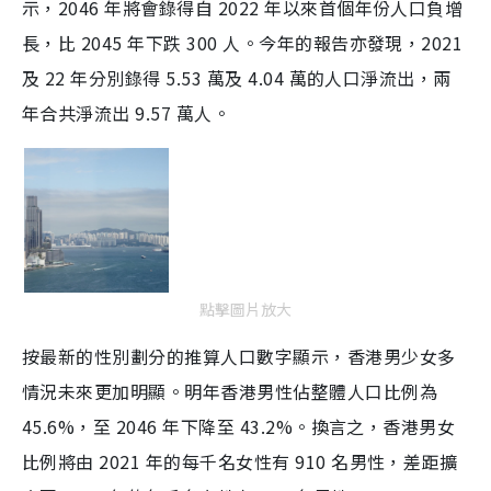
示，2046 年將會錄得自 2022 年以來首個年份人口負增
長，比 2045 年下跌 300 人。今年的報告亦發現，2021
及 22 年分別錄得 5.53 萬及 4.04 萬的人口淨流出，兩
年合共淨流出 9.57 萬人。
點擊圖片放大
按
最新的性別劃分的推算人口數字
顯示，香港男少女多
情況未來更加明顯。明年香港男性佔整體人口比例為
45.6%，至 2046 年下降至 43.2%。換言之，香港男女
比例將由 2021 年的每千名女性有 910 名男性，差距擴