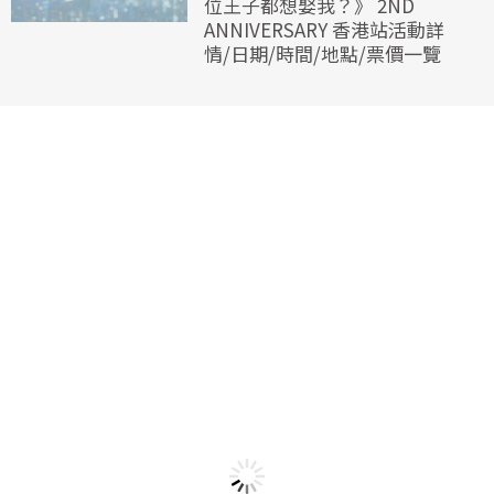
位王子都想娶我？》 2ND
ANNIVERSARY 香港站活動詳
情/日期/時間/地點/票價一覽