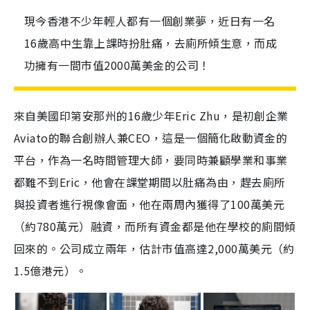
現今香港不少年輕人都有一個創業夢，近日有一名
16歲高中生靠上課時扮肚痛，去廁所傾生意，而成
功擁有一間市值2000萬美金的公司！
來自美國印第安那州的16歲少年Eric Zhu，是初創企業
Aviato的聯合創辦人兼CEO，這是一個簡化啟動資金的
平台，作為一名時間管理大師，要同時兼顧學業和事業
都難不到Eric，他會在課堂期間以肚痛為由，趕去廁所
與投資者進行視像會面，他在兩周內獲得了100萬美元
（約780萬元）融資，而所有資金都是他在學校的廁間傾
回來的。公司成立兩年，估計市值高達2,000萬美元（約
1.5億港元）。