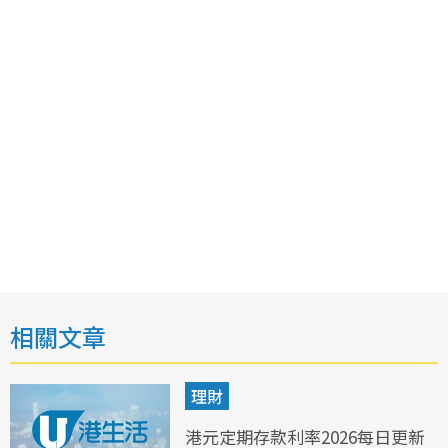
相關文章
理財
港元定期存款利率2026每日更新