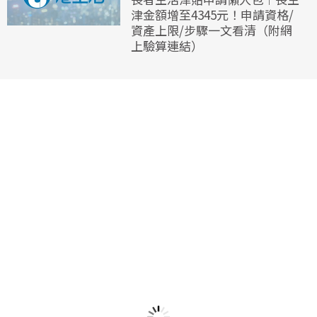
津金額增至4345元！申請資格/
資產上限/步驟一文看清（附網
上驗算連結）