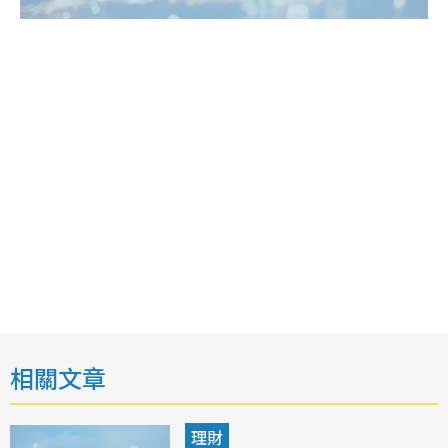
相關文章
理財