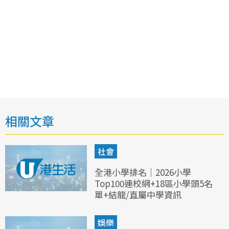
相關文章
社會
全港小學排名｜2026小學
Top100連校網+18區小學頭5名
單+結龍/直屬中學資訊
娛樂