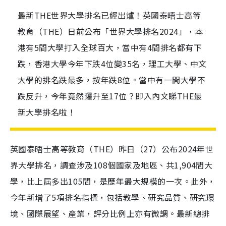
最新THE世界大學排名已經出爐！英國泰晤士高等
教育（THE）日前公布「世界大學排名2024」，本
港有5間大學打入全球百大，當中有4間排名都有下
跌，香港大學今年下跌4位變35名，理工大學、中文
大學的排名跌最多，按年跌8位。當中有一間大學不
跌反升，今年竟然躍升至17位？即入內文睇THE最
新大學排名啦！
英國泰晤士高等教育（THE）昨日（27）公布2024年世
界大學排名，調查涉及108個國家及地區、共1,904間大
學，比上屆多出105間，是歷年最大規模的一次。此外，
今年新增了5項排名指標，包括教學、研究品質、研究環
境、國際展望、產業，評分比例上亦有微調。最新總排