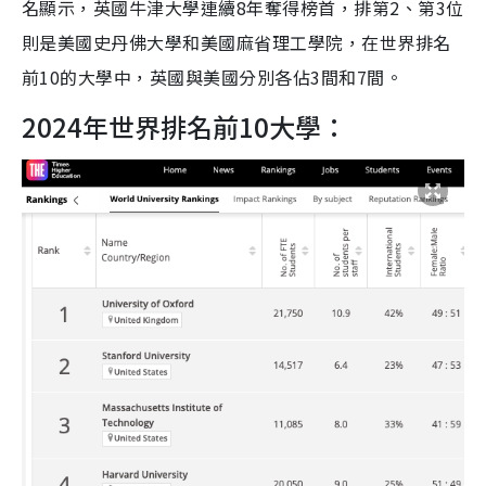
名顯示，英國牛津大學連續8年奪得榜首，排第2、第3位
則是美國史丹佛大學和美國麻省理工學院，在世界排名
前10的大學中，英國與美國分別各佔3間和7間。
2024年世界排名前10大學：