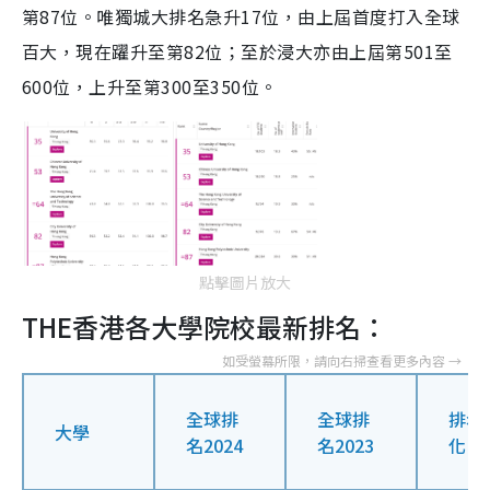
第87位。唯獨城大排名急升17位，由上屆首度打入全球
百大，現在躍升至第82位；至於浸大亦由上屆第501至
600位，上升至第300至350位。
點擊圖片放大
THE香港各大學院校最新排名：
全球排
全球排
排名
大學
名2024
名2023
化