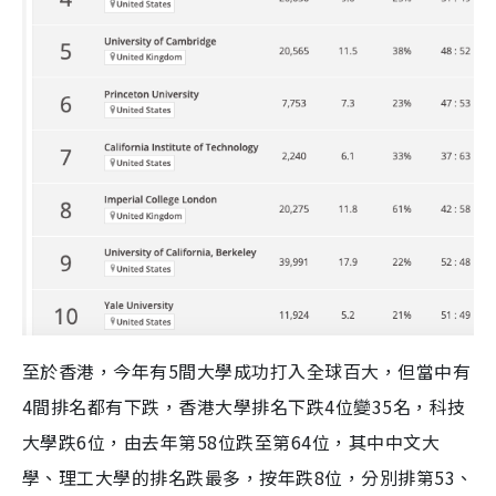
至於香港，今年有5間大學成功打入全球百大，但當中有
4間排名都有下跌，香港大學排名下跌4位變35名，科技
大學跌6位，由去年第58位跌至第64位，其中中文大
學、理工大學的排名跌最多，按年跌8位，分別排第53、