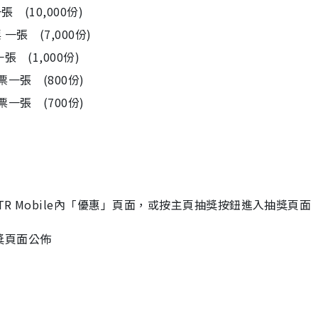
(10,000份)
張 (7,000份)
 (1,000份)
一張 (800份)
一張 (700份)
TR Mobile內「優惠」頁面，或按主頁抽獎按鈕進入抽獎頁面
獎頁面公佈