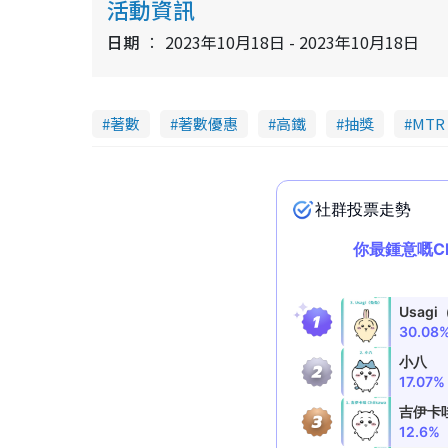
活動資訊
日期
2023年10月18日 - 2023年10月18日
著數
著數優惠
高鐵
抽獎
MTR