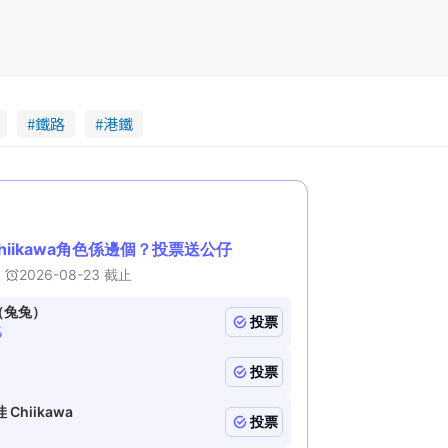
鐵路
港鐵