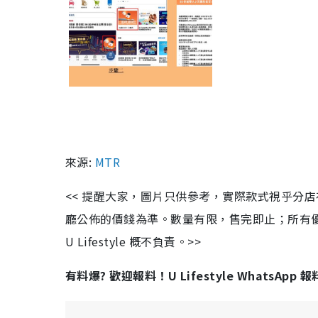
來源:
MTR
<< 提醒大家，圖片只供參考，實際款式視乎分
廳公佈的價錢為準。數量有限，售完即止；所有
U Lifestyle 概不負責。>>
有料爆? 歡迎報料！U Lifestyle WhatsApp 