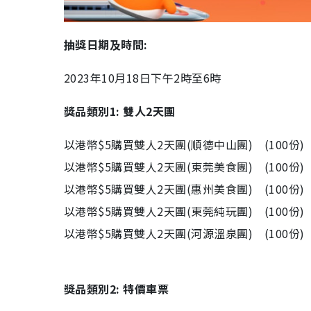
抽獎日期及時間:
2023年10月18日下午2時至6時
獎品類別1: 雙人2天團
以港幣$5購買雙人2天團(順德中山團) (100份)
以港幣$5購買雙人2天團(東莞美食團) (100份)
以港幣$5購買雙人2天團(惠州美食團) (100份)
以港幣$5購買雙人2天團(東莞純玩團) (100份)
以港幣$5購買雙人2天團(河源溫泉團) (100份)
獎品類別2: 特價車票