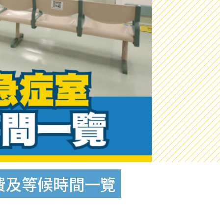
費及等候時間一覽