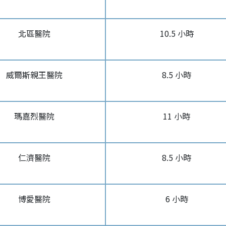
北區醫院
10.5 小時
威爾斯親王醫院
8.5 小時
瑪嘉烈醫院
11 小時
仁濟醫院
8.5 小時
博愛醫院
6 小時