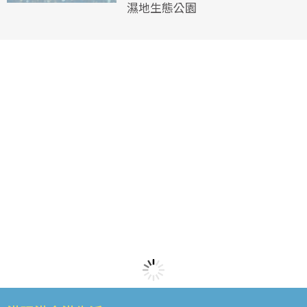
濕地生態公園