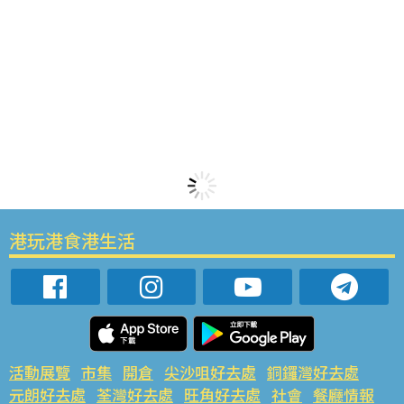
港玩港食港生活
活動展覽
市集
開倉
尖沙咀好去處
銅鑼灣好去處
元朗好去處
荃灣好去處
旺角好去處
社會
餐廳情報