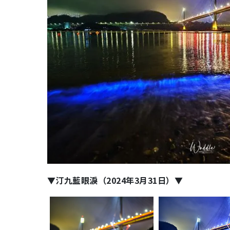
▼汀九藍眼淚（2024年3月31日）▼