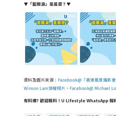
▼「藍眼淚」是甚麼？▼
資料及圖片來源：
Facebook@「香港風景攝影會」
Winson Lam授權相片
、
Facebook@ Michael
有料爆? 歡迎報料！U Lifestyle WhatsApp 