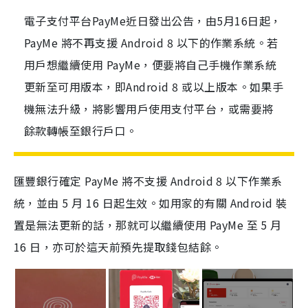
電子支付平台PayMe近日發出公告，由5月16日起，
PayMe 將不再支援 Android 8 以下的作業系統。若
用戶想繼續使用 PayMe，便要將自己手機作業系統
更新至可用版本，即Android 8 或以上版本。如果手
機無法升級，將影響用戶使用支付平台，或需要將
餘款轉帳至銀行戶口。
匯豐銀行確定 PayMe 將不支援 Android 8 以下作業系
統，並由 5 月 16 日起生效。如用家的有關 Android 裝
置是無法更新的話，那就可以繼續使用 PayMe 至 5 月
16 日，亦可於這天前預先提取錢包結餘。