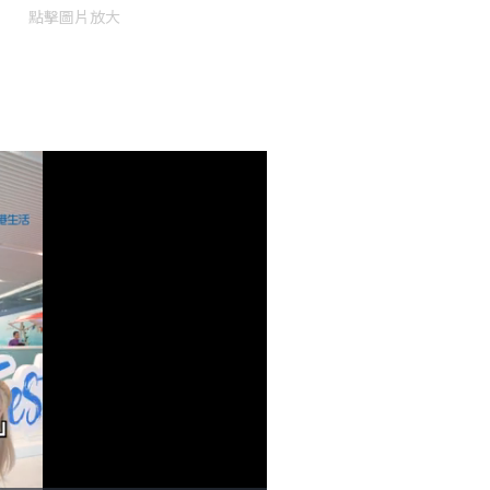
點擊圖片放大