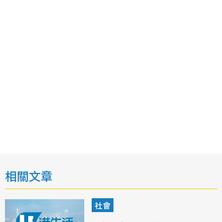
相關文章
社會