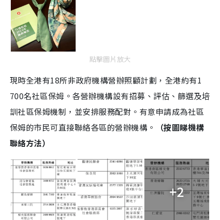
點擊圖片放大
現時全港有18所非政府機構營辦照顧計劃，全港約有1
700名社區保姆。各營辦機構設有招募、評估、篩選及培
訓社區保姆機制，並安排服務配對。有意申請成為社區
保姆的市民可直接聯絡各區的營辦機構。
（按圖睇機構
聯絡方法）
+2