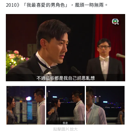
2010》「我最喜愛的男角色」，風頭一時無兩。
點擊圖片放大