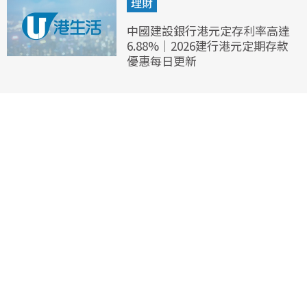
理財
中國建設銀行港元定存利率高達
6.88%｜2026建行港元定期存款
優惠每日更新