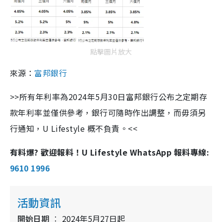
點擊圖片放大
來源：
富邦銀行
>>所有年利率為2024年5月30日富邦銀行公布之定期存
款年利率並僅供參考，銀行可隨時作出調整，而毋須另
行通知，U Lifestyle 概不負責。<<
有料爆? 歡迎報料！U Lifestyle WhatsApp 報料專線:
9610 1996
活動資訊
開始日期
2024年5月27日起