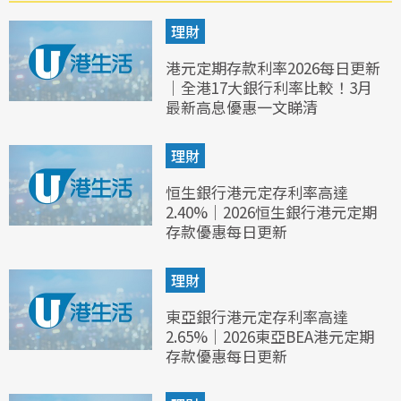
理財
港元定期存款利率2026每日更新
｜全港17大銀行利率比較！3月
最新高息優惠一文睇清
理財
恒生銀行港元定存利率高達
2.40%｜2026恒生銀行港元定期
存款優惠每日更新
理財
東亞銀行港元定存利率高達
2.65%｜2026東亞BEA港元定期
存款優惠每日更新