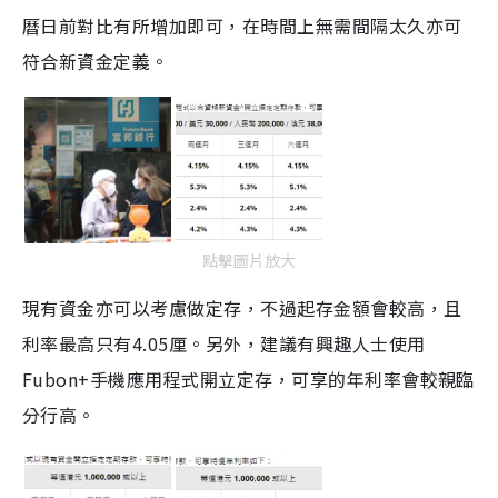
曆日前對比有所增加即可，在時間上無需間隔太久亦可
符合新資金定義。
點擊圖片放大
現有資金亦可以考慮做定存，不過起存金額會較高，且
利率最高只有4.05厘。另外，建議有興趣人士使用
Fubon+手機應用程式開立定存，可享的年利率會較親臨
分行高。