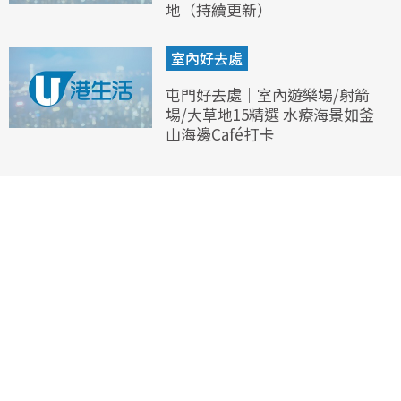
地（持續更新）
室內好去處
屯門好去處｜室內遊樂場/射箭
場/大草地15精選 水療海景如釜
山海邊Café打卡