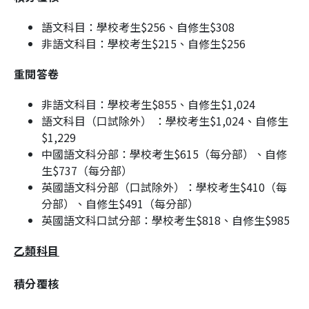
語文科目：學校考生$256、自修生$308
非語文科目：學校考生$215、自修生$256
重閱答卷
非語文科目：學校考生$855、自修生$1,024
語文科目（口試除外） ：學校考生$1,024、自修生
$1,229
中國語文科分部：學校考生$615（每分部）、自修
生$737（每分部）
英國語文科分部（口試除外）：學校考生$410（每
分部）、自修生$491（每分部）
英國語文科口試分部：學校考生$818、自修生$985
乙類科目
積分覆核