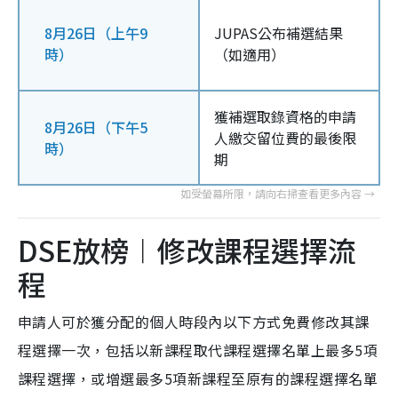
8月26日（上午9
JUPAS公布補選結果
時）
（如適用）
獲補選取錄資格的申請
8月26日（下午5
人繳交留位費的最後限
時）
期
DSE放榜︱修改課程選擇流
程
申請人可於獲分配的個人時段內以下方式免費修改其課
程選擇一次，包括以新課程取代課程選擇名單上最多5項
課程選擇，或增選最多5項新課程至原有的課程選擇名單