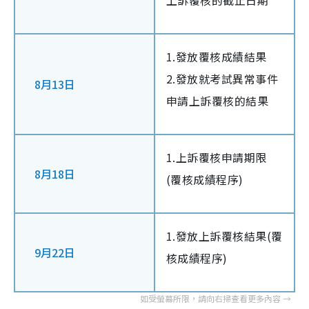
上訴覆核的截止日期
1.發放覆核成績結果
2.發放就考試異常事件
8月13日
申請上訴覆核的結果
1.上訴覆核申請期限
8月18日
(覆核成績程序)
1.發放上訴覆核結果(覆
9月22日
核成績程序)