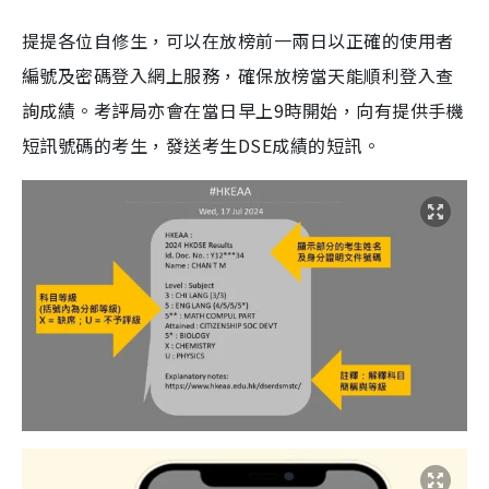
提提各位自修生，可以在放榜前一兩日以正確的使用者
編號及密碼登入網上服務，確保放榜當天能順利登入查
詢成績。考評局亦會在當日早上9時開始，向有提供手機
短訊號碼的考生，發送考生DSE成績的短訊。