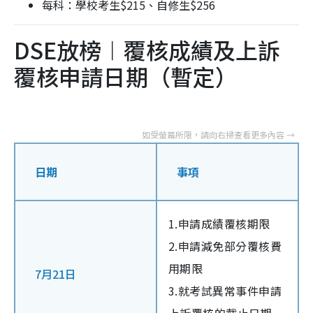
每科：學校考生$215、自修生$256
DSE放榜︱覆核成績及上訴
覆核申請日期（暫定）
日期
事項
1.申請成績覆核期限
2.申請減免部分覆核費
用期限
7月21日
3.就考試異常事件申請