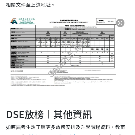
相關文件至上述地址。
DSE放榜︱其他資訊
如應屆考生想了解更多放榜安排及升學課程資料，教育