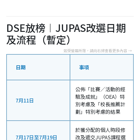
DSE放榜︱JUPAS改選日期
及流程（暫定）
日期
事項
公佈「比賽／活動的經
驗及成就」（OEA）特
7月11日
別考慮及「校長推薦計
劃」特別考慮的結果
於獲分配的個人時段修
7月17日至7月19日
改及遞交JUPAS課程選