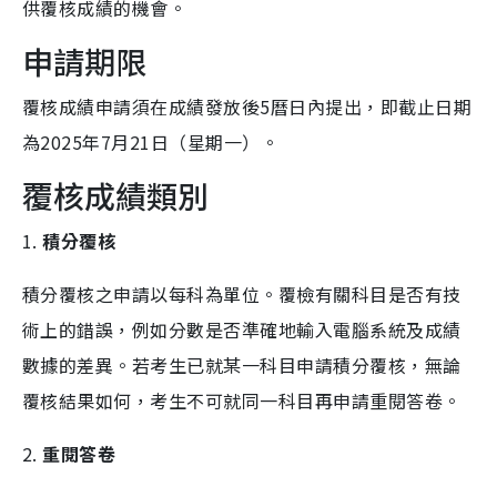
供覆核成績的機會。
申請期限
覆核成績申請須在成績發放後5曆日內提出，即截止日期
為2025年7月21日（星期一）。
覆核成績類別
1.
積分覆核
積分覆核之申請以每科為單位。覆檢有關科目是否有技
術上的錯誤，例如分數是否準確地輸入電腦系統及成績
數據的差異。若考生已就某一科目申請積分覆核，無論
覆核結果如何，考生不可就同一科目再申請重閱答卷。
2.
重閱答卷