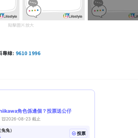
點擊圖片放大
報料專線:
9610 1996