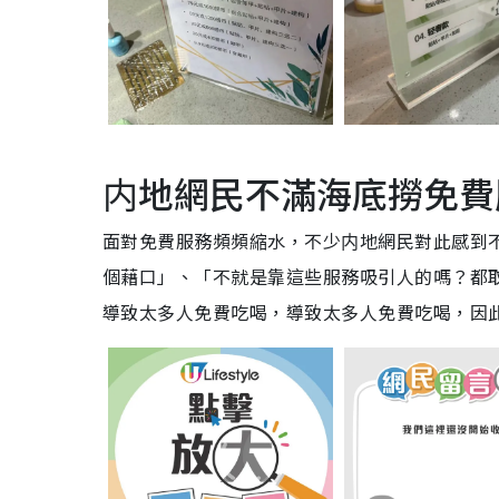
内地網民不滿海底撈免費
面對免費服務頻頻縮水，不少内地網民對此感到
個藉口」、「不就是靠這些服務吸引人的嗎？都
導致太多人免費吃喝，導致太多人免費吃喝，因