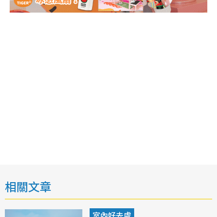
相關文章
室內好去處