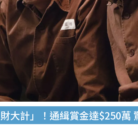
財大計」！通緝賞金達$250萬