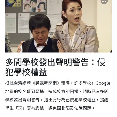
多間學校發出聲明警告：侵
犯學校權益
根據台灣媒體《民視新聞網》報導，許多學校在Google
地圖的校名遭到惡搞，造成校方的困擾，現時已有多間
學校發出聲明警告，指出此行為已侵犯學校權益，提醒
學生「玩」要有底線，避免因此觸及法律問題。