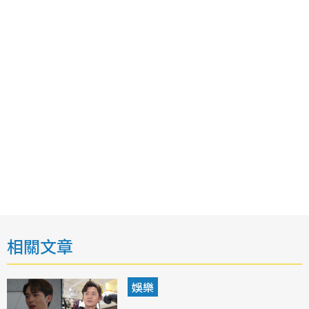
相關文章
娛樂