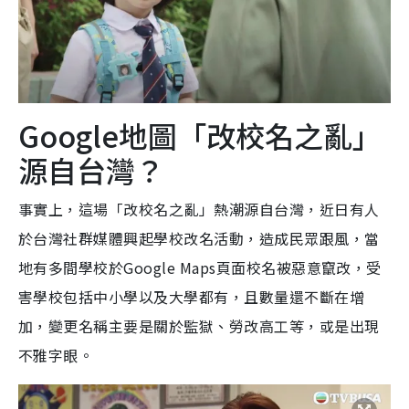
Google地圖「改校名之亂」
源自台灣？
事實上，這場「改校名之亂」熱潮源自台灣，近日有人
於台灣社群媒體興起學校改名活動，造成民眾跟風，當
地有多間學校於Google Maps頁面校名被惡意竄改，受
害學校包括中小學以及大學都有，且數量還不斷在增
加，變更名稱主要是關於監獄、勞改高工等，或是出現
不雅字眼。