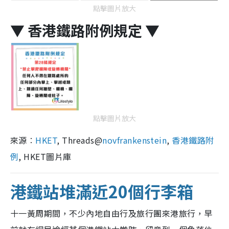
點擊圖片放大
▼ 香港鐵路附例規定 ▼
點擊圖片放大
來源︰
HKET
, Threads@
novfrankenstein
,
香港鐵路附
例
, HKET圖片庫
港鐵站堆滿近20個行李箱
十一黃周期間，不少內地自由行及旅行團來港旅行，早