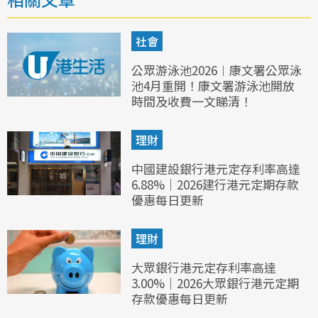
社會
公眾游泳池2026︱康文署公眾泳
池4月重開！康文署游泳池開放
時間及收費一文睇清！
理財
中國建設銀行港元定存利率高達
6.88%｜2026建行港元定期存款
優惠每日更新
理財
大眾銀行港元定存利率高達
3.00%｜2026大眾銀行港元定期
存款優惠每日更新