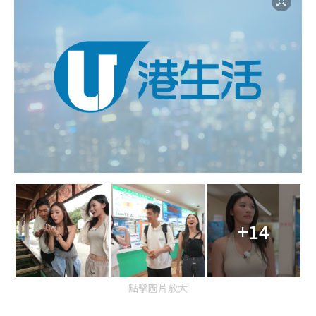
+14
點擊圖片放大