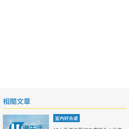
相關文章
室內好去處