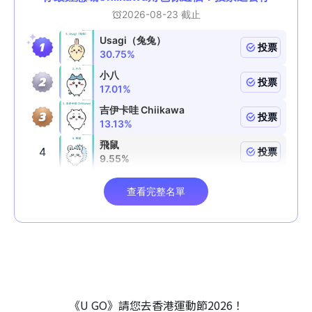
《U GO》請您去香港運動節2026！