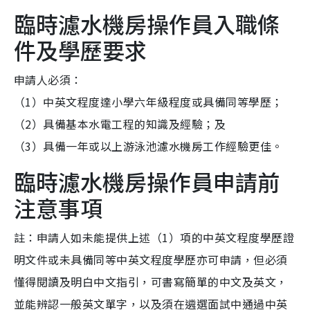
臨時濾水機房操作員入職條
件及學歷要求
申請人必須：
（1）中英文程度達小學六年級程度或具備同等學歷；
（2）具備基本水電工程的知識及經驗；及
（3）具備一年或以上游泳池濾水機房工作經驗更佳。
臨時濾水機房操作員申請前
注意事項
註：申請人如未能提供上述（1）項的中英文程度學歷證
明文件或未具備同等中英文程度學歷亦可申請，但必須
懂得閱讀及明白中文指引，可書寫簡單的中文及英文，
並能辨認一般英文單字，以及須在遴選面試中通過中英