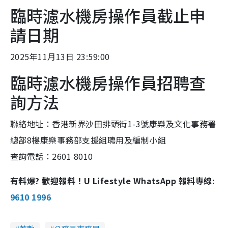
臨時濾水機房操作員截止申
請日期
2025年11月13日 23:59:00
臨時濾水機房操作員招聘查
詢方法
聯絡地址：香港新界沙田排頭街1-3號康樂及文化事務署
總部8樓康樂事務部支援組聘用及編制小組
查詢電話：2601 8010
有料爆? 歡迎報料！U Lifestyle WhatsApp 報料專線:
9610 1996