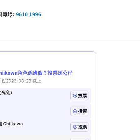
報料專線:
9610 1996