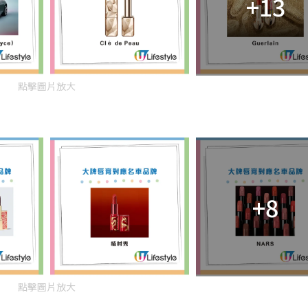
+13
點擊圖片放大
+8
點擊圖片放大