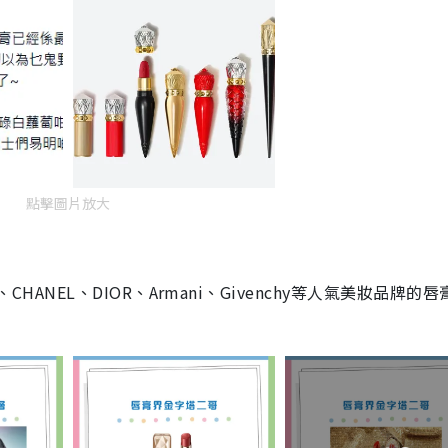
點擊圖片放大
Peau、CHANEL、DIOR、Armani、Givenchy等人氣美妝品牌的