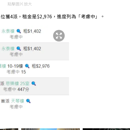
點擊圖片放大
位獲4派，租金是$2,976，進度列為「考慮中」。