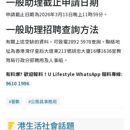
一般助理截止申請日期
申請截止日期為2026年3月13日晚上11時59分。
一般助理招聘查詢方法
有關上述空缺的資料，可致電2892 5978查詢。聯絡地
址為香港灣仔皇后大道東213號胡忠大廈16樓1636室教
育局行政分部聘用及人事組。
有料爆? 歡迎報料！U Lifestyle WhatsApp 報料專線:
9610 1996
著數
公務員事務局
港生活社會話題