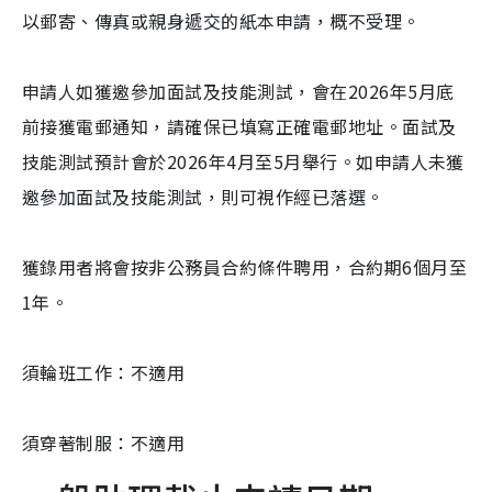
以郵寄、傳真或親身遞交的紙本申請，概不受理。
申請人如獲邀參加面試及技能測試，會在2026年5月底
前接獲電郵通知，請確保已填寫正確電郵地址。面試及
技能測試預計會於2026年4月至5月舉行。如申請人未獲
邀參加面試及技能測試，則可視作經已落選。
獲錄用者將會按非公務員合約條件聘用，合約期6個月至
1年。
須輪班工作：不適用
須穿著制服：不適用