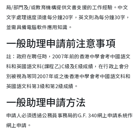
局/部門及/或教育機構提供文書支援的工作經驗。中文
文字處理速度須達每分鐘20字，英文則為每分鐘30字，
並需具備電腦軟件應用知識。
一般助理申請前注意事項
註：政府在聘任時，2007年前的香港中學會考中國語文
科和英國語文科(課程乙)C級及E級成績，在行政上會分
別被視為等同2007年或之後香港中學會考中國語文科和
英國語文科第3級和第2級成績。
一般助理申請方法
申請人必須透過公務員事務局的G.F. 340網上申請系統作
網上申請。