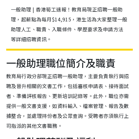
一般助理 | 香港筍工速報！教育局現正招聘一般助
理，起薪點為每月$14,915，港生活為大家整理一般
助理人工、職責、入職條件、學歷要求及申請方法
等詳細招聘資訊。
一般助理職位簡介及職責
教育局行政分部現正招聘一般助理，主要負責執行與招
聘及晉升相關的文書工作，包括審核申請表、接待面試
者、準備評核報告、更新培訓記錄等。此外，職位亦需
提供一般文書支援，如資料輸入、檔案管理、報告及數
據整合，並處理持份者及公眾查詢。受聘者亦須執行上
司指派的其他文書職務。