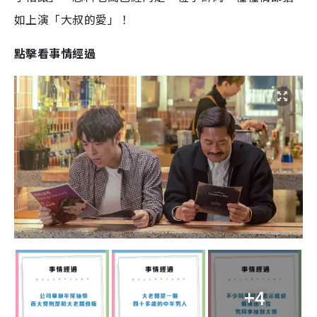
如上演「大叔的愛」！
點擊看事情經過
+4