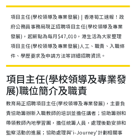
項目主任(學校領導及專業發展) | 香港筍工速報！政
府公務員事務局現正招聘項目主任(學校領導及專業
發展)，起薪點為每月$47,010，港生活為大家整理
項目主任(學校領導及專業發展)人工、職責、入職條
件、學歷要求及申請方法等詳細招聘資訊。
項目主任(學校領導及專業發
展)職位簡介及職責
教育局正招聘項目主任(學校領導及專業發展)，主要負
責協助籌辦新入職教師的培訓並擔任講者；協助籌辦和
帶領教師內地學習團，擔任統籌人員，處理後勤安排和
監察活動的進展；協助處理與'i-Journey'計劃相關事