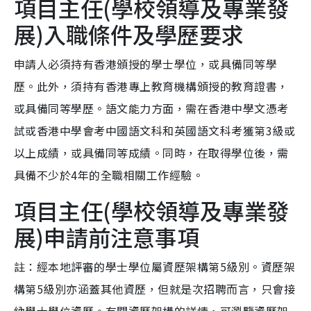
項目主任(學校領導及專業發
展)入職條件及學歷要求
申請人必須持有香港頒授的學士學位，或具備同等學
歷。此外，須持有香港專上教育機構頒授的教育證書，
或具備同等學歷。語文能力方面，需在香港中學文憑考
試或香港中學會考中國語文科和英國語文科考獲第3級或
以上成績，或具備同等成績。同時，在取得學位後，需
具備不少於4年的全職相關工作經驗。
項目主任(學校領導及專業發
展)申請前注意事項
註：經本地評審的學士學位屬資歷架構第5級別。資歷架
構第5級別亦涵蓋其他資歷，但就是次招聘而言，只會接