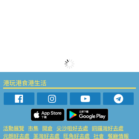
港玩港食港生活
活動展覽
市集
開倉
尖沙咀好去處
銅鑼灣好去處
元朗好去處
荃灣好去處
旺角好去處
社會
餐廳情報